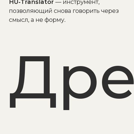
HU‑Translator
— инструмент,
позволяющий снова говорить через
смысл, а не форму.
Дре