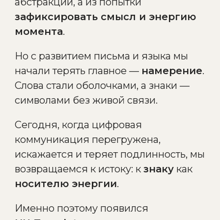
абстракции, а из попытки
зафиксировать смысл и энергию
момента
.
Но с развитием письма и языка мы
начали терять главное —
намерение
.
Слова стали оболочками, а знаки —
символами без живой связи.
Сегодня, когда цифровая
коммуникация перегружена,
искажается и теряет подлинность, мы
возвращаемся к истоку: к
знаку
как
носителю энергии
.
Именно поэтому появился