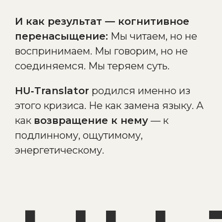
И как результат — когнитивное
перенасыщение:
Мы читаем, но не
воспринимаем. Мы говорим, но не
соединяемся. Мы теряем суть.
HU‑Translator
родился именно из
этого кризиса. Не как замена языку. А
как
возвращение к нему
— к
подлинному, ощутимому,
энергетическому.