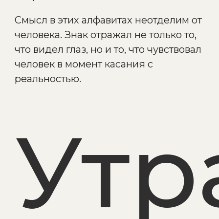
Смысл в этих алфавитах неотделим от
человека. Знак отражал не только то,
что видел глаз, но и то, что чувствовал
человек в момент касания с
реальностью.
Утр