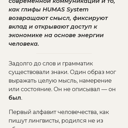
современной коммуникации и то,
как глифы HUMAS System
возвращают смысл, фиксируют
вклад и открывают доступ к
экономике на основе энергии
человека.
Задолго до слов и грамматик
существовали знаки. Один образ мог
выражать целую мысль, намерение
или состояние. Он не описывал — он
был
.
Первый алфавит человечества, как
пишут лингвисты, родился не из