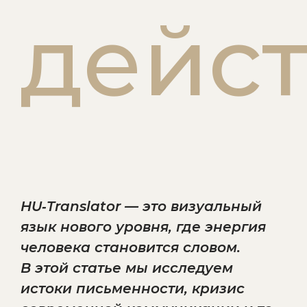
дейст
HU‑Translator — это визуальный
язык нового уровня, где энергия
человека становится словом.
В этой статье мы исследуем
истоки письменности, кризис