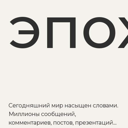
эпо
Сегодняшний мир насыщен словами.
Миллионы сообщений,
комментариев, постов, презентаций…