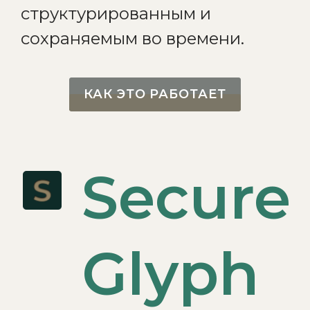
структурированным и
сохраняемым во времени.
КАК ЭТО РАБОТАЕТ
Secure
Glyph