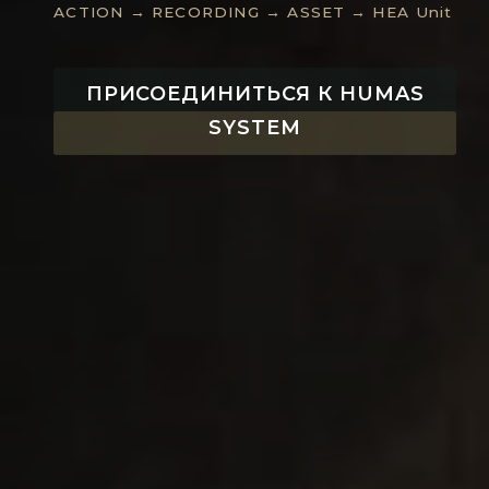
ACTION → RECORDING → ASSET → HEA Unit
ПРИСОЕДИНИТЬСЯ К HUMAS
SYSTEM