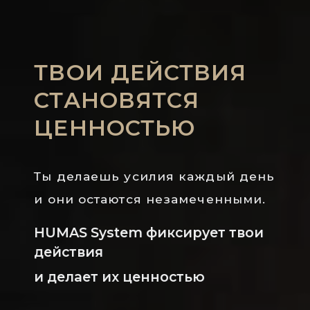
ТВОИ ДЕЙСТВИЯ
СТАНОВЯТСЯ
ЦЕННОСТЬЮ
Ты делаешь усилия каждый день
и они остаются незамеченными.
HUMAS System фиксирует твои
действия
и делает их ценностью