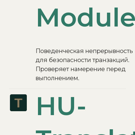
Modul
Поведенческая непрерывность
для безопасности транзакций.
Проверяет намерение перед
выполнением.
HU-