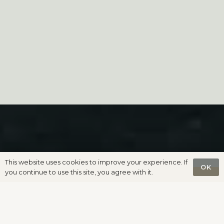
This website uses cookies to improve your experience. If
OK
you continue to use this site, you agree with it.