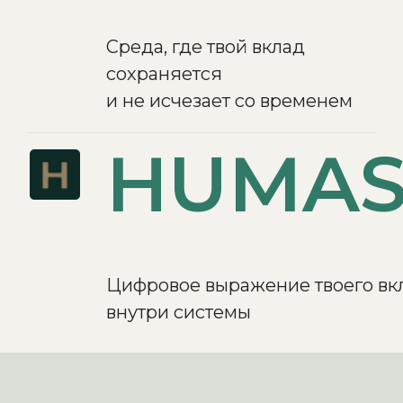
Среда, где твой вклад
сохраняется
и не исчезает со временем
HUMAS
Цифровое выражение твоего вк
внутри системы