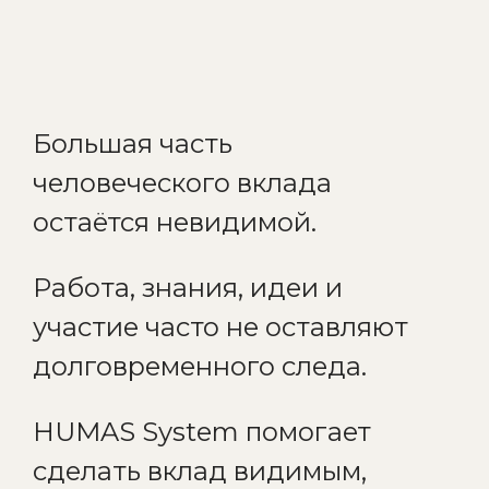
Большая часть
человеческого вклада
остаётся невидимой.
Работа, знания, идеи и
участие часто не оставляют
долговременного следа.
HUMAS System помогает
сделать вклад видимым,