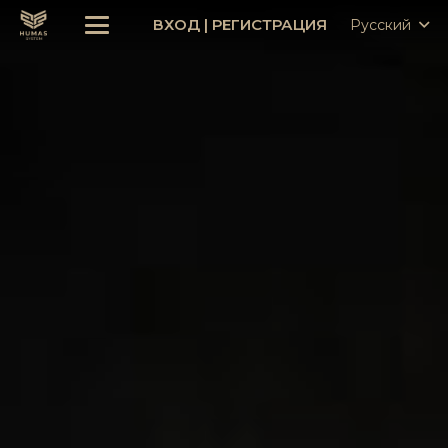
ВХОД
|
РЕГИСТРАЦИЯ
Русский