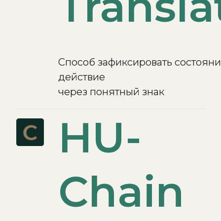
Transla
Способ зафиксировать состояни
действие
через понятный знак
HU-
Chain